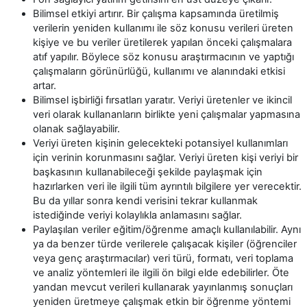
Bilimsel etkiyi artırır. Bir çalışma kapsamında üretilmiş
verilerin yeniden kullanımı ile söz konusu verileri üreten
kişiye ve bu veriler üretilerek yapılan önceki çalışmalara
atıf yapılır. Böylece söz konusu araştırmacının ve yaptığı
çalışmaların görünürlüğü, kullanımı ve alanındaki etkisi
artar.
Bilimsel işbirliği fırsatları yaratır. Veriyi üretenler ve ikincil
veri olarak kullananların birlikte yeni çalışmalar yapmasına
olanak sağlayabilir.
Veriyi üreten kişinin gelecekteki potansiyel kullanımları
için verinin korunmasını sağlar. Veriyi üreten kişi veriyi bir
başkasının kullanabileceği şekilde paylaşmak için
hazırlarken veri ile ilgili tüm ayrıntılı bilgilere yer verecektir.
Bu da yıllar sonra kendi verisini tekrar kullanmak
istediğinde veriyi kolaylıkla anlamasını sağlar.
Paylaşılan veriler eğitim/öğrenme amaçlı kullanılabilir. Aynı
ya da benzer türde verilerele çalışacak kişiler (öğrenciler
veya genç araştırmacılar) veri türü, formatı, veri toplama
ve analiz yöntemleri ile ilgili ön bilgi elde edebilirler. Öte
yandan mevcut verileri kullanarak yayınlanmış sonuçları
yeniden üretmeye çalışmak etkin bir öğrenme yöntemi