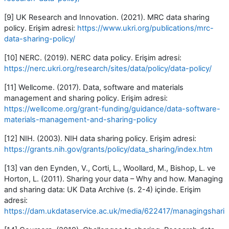
[9] UK Research and Innovation. (2021). MRC data sharing
policy. Erişim adresi:
https://www.ukri.org/publications/mrc-
data-sharing-policy/
[10] NERC. (2019). NERC data policy. Erişim adresi:
https://nerc.ukri.org/research/sites/data/policy/data-policy/
[11] Wellcome. (2017). Data, software and materials
management and sharing policy. Erişim adresi:
https://wellcome.org/grant-funding/guidance/data-software-
materials-management-and-sharing-policy
[12] NIH. (2003). NIH data sharing policy. Erişim adresi:
https://grants.nih.gov/grants/policy/data_sharing/index.htm
[13] van den Eynden, V., Corti, L., Woollard, M., Bishop, L. ve
Horton, L. (2011). Sharing your data – Why and how. Managing
and sharing data: UK Data Archive (s. 2-4) içinde. Erişim
adresi:
https://dam.ukdataservice.ac.uk/media/622417/managingsharin