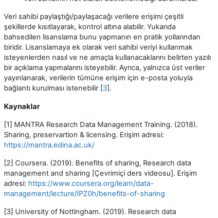
Veri sahibi paylaştığı/paylaşacağı verilere erişimi çeşitli
şekillerde kısıtlayarak, kontrol altına alabilir. Yukarıda
bahsedilen lisanslama bunu yapmanın en pratik yollarından
biridir. Lisanslamaya ek olarak veri sahibi veriyi kullanmak
isteyenlerden nasıl ve ne amaçla kullanacaklarını belirten yazılı
bir açıklama yapmalarını isteyebilir. Ayrıca, yalnızca üst veriler
yayınlanarak, verilerin tümüne erişim için e-posta yoluyla
bağlantı kurulması istenebilir [
3
].
Kaynaklar
[1] MANTRA Research Data Management Training. (2018).
Sharing, preservartion & licensing. Erişim adresi:
https://mantra.edina.ac.uk/
[2] Coursera. (2019). Benefits of sharing, Research data
management and sharing [Çevrimiçi ders videosu]. Erişim
adresi:
https://www.coursera.org/learn/data-
management/lecture/IPZ0h/benefits-of-sharing
[3] University of Nottingham. (2019). Research data