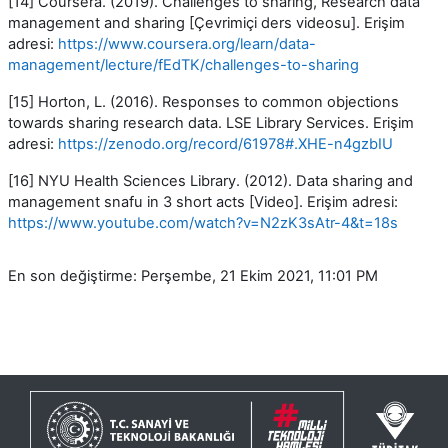
[14] Coursera. (2019). Challenges to sharing, Research data
management and sharing [Çevrimiçi ders videosu]. Erişim
adresi:
https://www.coursera.org/learn/data-
management/lecture/fEdTK/challenges-to-sharing
[15] Horton, L. (2016). Responses to common objections
towards sharing research data. LSE Library Services. Erişim
adresi:
https://zenodo.org/record/61978#.XHE-n4gzbIU
[16] NYU Health Sciences Library. (2012). Data sharing and
management snafu in 3 short acts [Video]. Erişim adresi:
https://www.youtube.com/watch?v=N2zK3sAtr-4&t=18s
En son değiştirme: Perşembe, 21 Ekim 2021, 11:01 PM