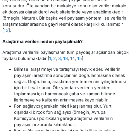
konusudur. Öte yandan bir makaleye konu olan veriler makale
ek dosyası olarak dergi web sitelerinde yayınlanabilmektedir
(örneğin, Nature). Bir başka veri paylaşım yöntemi ise verilerin
araştırmacılar arasında gayri resmi olarak karşılıklı kullanımıdır
[
13
].
Araştırma verileri neden paylaşılmalı?
Araştırma verilerini paylaşmanın tüm paydaşlar açısından birçok
faydası bulunmaktadır [
1
,
2
,
3
,
13
,
14
,
15
]:
Bilimsel araştırmayı ve tartışmayı teşvik eder. Verilerin
paylaşımı araştırma sonuçlarının doğrulanmasına olanak
sağlar. Doğrulama, araştırma yöntemlerinin iyileştirilmesi
için bir fırsat sunar. Öte yandan verilerin yeniden
toplanması için harcanacak çaba ve zaman bilimde
ilerlemeye ve kalitenin artırılmasına kaydırılabilir.
Fon sağlayıcı gereksinimleri karşılanmış olur. Yurt
dışındaki birçok fon sağlayıcı (örneğin, Avrupa
Komisyonu) politikaları gereği araştırma verilerinin
paylaşımını zorunlu kılmaktadır.
Fon sağlayıcı yatırım getirisini en üst düzeye çıkarır.