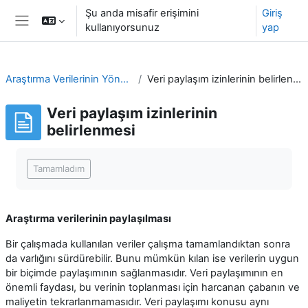
Ana içeriğe git
Şu anda misafir erişimini
Giriş
kullanıyorsunuz
yap
Yan panel
Araştırma Verilerinin Yönetimi
Veri paylaşım izinlerinin belirlenmesi
Veri paylaşım izinlerinin
belirlenmesi
Tamamlama Gereklilikleri
Tamamladım
Araştırma verilerinin paylaşılması
Bir çalışmada kullanılan veriler çalışma tamamlandıktan sonra
da varlığını sürdürebilir. Bunu mümkün kılan ise verilerin uygun
bir biçimde paylaşımının sağlanmasıdır. Veri paylaşımının en
önemli faydası, bu verinin toplanması için harcanan çabanın ve
maliyetin tekrarlanmamasıdır. Veri paylaşımı konusu aynı