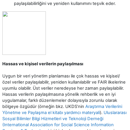
paylaşılabilirliğini ve yeniden kullanımını teşvik eder.
Hassas ve kişisel verilerin paylaşılması
Uygun bir veri yönetim planlaması ile çok hassas ve kişisel/
özel veriler paylaşılabilir, yeniden kullanılabilir ve FAIR ilkelerine
uyumlu olabilir. Üst veriler neredeyse her zaman paylaşılabilir.
Hassas verilerin paylaşılmasına yönelik rehberlik ve en iyi
uygulamalar, farklı düzenlemeler dolayısıyla zorunlu olarak
bölgeye özgüdür (örneğin bkz. UKDS’nin
Araştırma Verilerini
Yönetme ve Paylaşma el kitabı yardımcı materyali
).
Uluslararası
Sosyal Bilimler Bilgi Hizmetleri ve Teknoloji Derneği
(International Association for Social Science Information