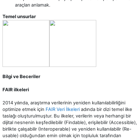
araçları anlamak.
Temel unsurlar
Bilgi ve Beceriler
FAIR ilkeleri
2014 yılında, araştırma verilerinin yeniden kullanılabilirliğini
optimize etmek için
FAIR Veri İlkeleri
adında bir dizi temel ilke
taslağı oluşturulmuştur. Bu ilkeler, verilerin veya herhangi bir
dijital nesnenin keşfedilebilir (Findable), erişilebilir (Accessible),
birlikte çalışabilir (Interoperable) ve yeniden kullanılabilir (Re-
usable) olduğundan emin olmak için topluluk tarafından