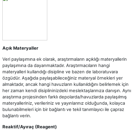
Açık Materyaller
Veri paylaşımına ek olarak, araştırmaların açıklığı materyallerin
paylaşımına da dayanmaktadır. Araştırmacıların hangi
materyalleri kullandığı disipline ve bazen de laboratuvara
özgüdür. Aşağıda paylaşabileceğiniz materyal örnekleri yer
almaktadır, ancak hangi havuzların kullanıldığını belirlemek için
her zaman kendi disiplininizdeki meslektaşlarınıza danışın. Aynı
araştırma projesinden farklı depolarda/havuzlarda paylaşılmış
materyalleriniz, verileriniz ve yayınlarınız olduğunda, kolayca
bulunabilmeleri için bir bağlantı ve tekil tanımlayıcı ile çapraz
bağlantı verin.
Reaktif/Ayıraç (Reagent)