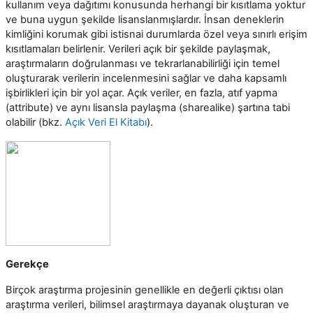
kullanım veya dağıtımı konusunda herhangi bir kısıtlama yoktur
ve buna uygun şekilde lisanslanmışlardır. İnsan deneklerin
kimliğini korumak gibi istisnai durumlarda özel veya sınırlı erişim
kısıtlamaları belirlenir. Verileri açık bir şekilde paylaşmak,
araştırmaların doğrulanması ve tekrarlanabilirliği için temel
oluşturarak verilerin incelenmesini sağlar ve daha kapsamlı
işbirlikleri için bir yol açar. Açık veriler, en fazla, atıf yapma
(attribute) ve aynı lisansla paylaşma (sharealike) şartına tabi
olabilir (bkz.
Açık Veri El Kitabı
).
Gerekçe
Birçok araştırma projesinin genellikle en değerli çıktısı olan
araştırma verileri, bilimsel araştırmaya dayanak oluşturan ve