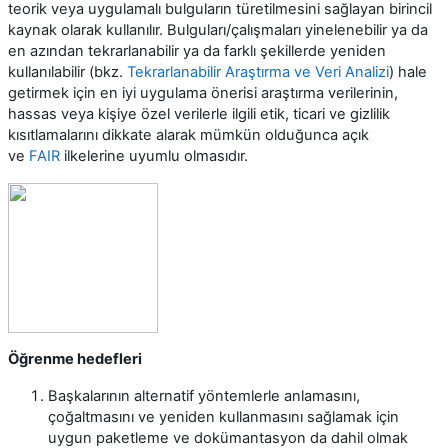
teorik veya uygulamalı bulguların türetilmesini sağlayan birincil
kaynak olarak kullanılır. Bulguları/çalışmaları yinelenebilir ya da
en azından tekrarlanabilir ya da farklı şekillerde yeniden
kullanılabilir (bkz.
Tekrarlanabilir Araştırma ve Veri Analizi
) hale
getirmek için en iyi uygulama önerisi araştırma verilerinin,
hassas veya kişiye özel verilerle ilgili etik, ticari ve gizlilik
kısıtlamalarını dikkate alarak mümkün olduğunca açık
ve
FAIR
ilkelerine uyumlu olmasıdır.
Öğrenme hedefleri
Başkalarının alternatif yöntemlerle anlamasını,
çoğaltmasını ve yeniden kullanmasını sağlamak için
uygun paketleme ve dokümantasyon da dahil olmak