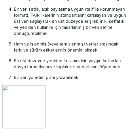
Bir veri setini, açık paylaşıma uygun (telif ile korunmayan
format), FAIR ilkelerinin standartlarını karşılayan ve uygun
üst veri sağlayarak en üst düzeyde erişilebilirlik, şeffaflık
ve yeniden kullanım için tasarlanmış bir veri setine
dönüştürebilmek.
Ham ve işlenmiş (veya temizlenmiş) veriler arasındaki
farkı ve sürüm etiketlerinin önemini bilmek.
En üst düzeyde yeniden kullanım için yaygın kullanılan
dosya formatlarını ve topluluk standartlarını öğrenmek.
Bir veri yönetim planı yazabilmek.