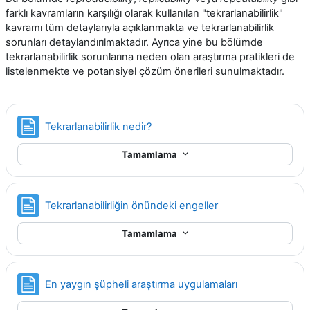
farklı kavramların karşılığı olarak kullanılan "tekrarlanabilirlik"
kavramı tüm detaylarıyla açıklanmakta ve tekrarlanabilirlik
sorunları detaylandırılmaktadır. Ayrıca yine bu bölümde
tekrarlanabilirlik sorunlarına neden olan araştırma pratikleri de
listelenmekte ve potansiyel çözüm önerileri sunulmaktadır.
Sayfa
Tekrarlanabilirlik nedir?
Tamamlama
Sayfa
Tekrarlanabilirliğin önündeki engeller
Tamamlama
Sayfa
En yaygın şüpheli araştırma uygulamaları