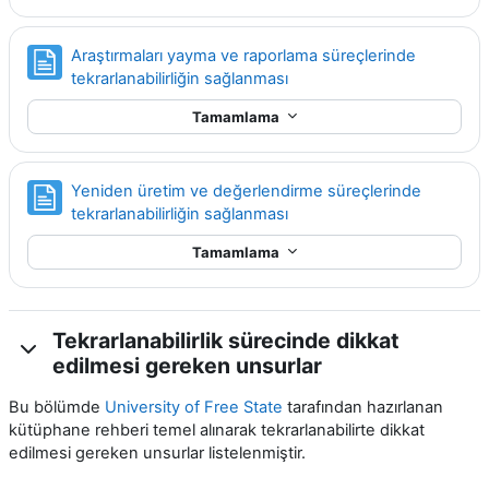
Araştırmaları yayma ve raporlama süreçlerinde
Sayfa
tekrarlanabilirliğin sağlanması
Tamamlama
Yeniden üretim ve değerlendirme süreçlerinde
Sayfa
tekrarlanabilirliğin sağlanması
Tamamlama
Tekrarlanabilirlik sürecinde dikkat
edilmesi gereken unsurlar
Bu bölümde
University of Free State
tarafından hazırlanan
kütüphane rehberi temel alınarak tekrarlanabilirte dikkat
edilmesi gereken unsurlar listelenmiştir.