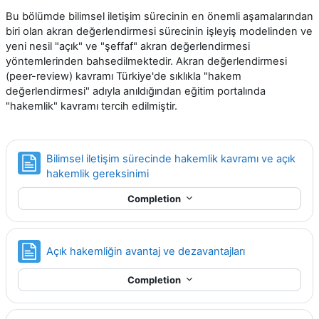
Bu bölümde bilimsel iletişim sürecinin en önemli aşamalarından
biri olan akran değerlendirmesi sürecinin işleyiş modelinden ve
yeni nesil "açık" ve "şeffaf" akran değerlendirmesi
yöntemlerinden bahsedilmektedir. Akran değerlendirmesi
(peer-review) kavramı Türkiye'de sıklıkla "hakem
değerlendirmesi" adıyla anıldığından eğitim portalında
"hakemlik" kavramı tercih edilmiştir.
Bilimsel iletişim sürecinde hakemlik kavramı ve açık
Page
hakemlik gereksinimi
Completion
Page
Açık hakemliğin avantaj ve dezavantajları
Completion