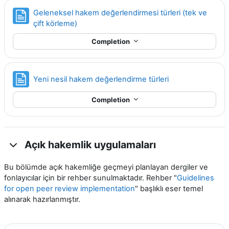
Geleneksel hakem değerlendirmesi türleri (tek ve
Page
çift körleme)
Completion
Page
Yeni nesil hakem değerlendirme türleri
Completion
Açık hakemlik uygulamaları
Bu bölümde açık hakemliğe geçmeyi planlayan dergiler ve
fonlayıcılar için bir rehber sunulmaktadır. Rehber "
Guidelines
for open peer review implementation
" başlıklı eser temel
alınarak hazırlanmıştır.